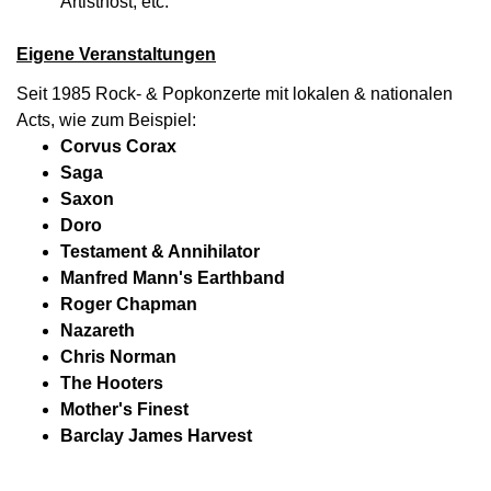
Artisthost, etc.
Eigene Veranstaltungen
Seit 1985 Rock- & Popkonzerte mit lokalen & nationalen
Acts, wie zum Beispiel:
Corvus Corax
Saga
Saxon
Doro
Testament & Annihilator
Manfred Mann's Earthband
Roger Chapman
Nazareth
Chris Norman
The Hooters
Mother's Finest
Barclay James Harvest