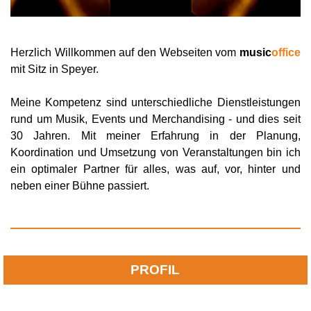
Herzlich Willkommen auf den Webseiten vom
music
office
mit Sitz in Speyer.
Meine Kompetenz sind unterschiedliche Dienstleistungen
rund um Musik, Events und Merchandising - und dies seit
30 Jahren. Mit meiner Erfahrung in der Planung,
Koordination und Umsetzung von Veranstaltungen bin ich
ein optimaler Partner für alles, was auf, vor, hinter und
neben einer Bühne passiert.
PROFIL