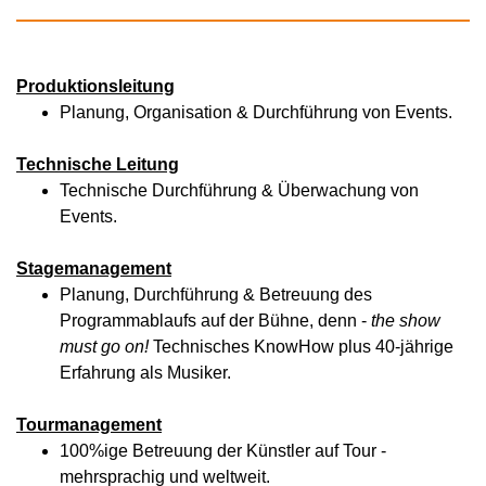
Produktionsleitung
Planung, Organisation & Durchführung von Events.
Technische Leitung
Technische Durchführung & Überwachung von
Events.
Stagemanagement
Planung, Durchführung & Betreuung des
Programmablaufs auf der Bühne, denn -
the show
must go on!
Technisches KnowHow plus 40-jährige
Erfahrung als Musiker.
Tourmanagement
100%ige Betreuung der Künstler auf Tour -
mehrsprachig und weltweit.