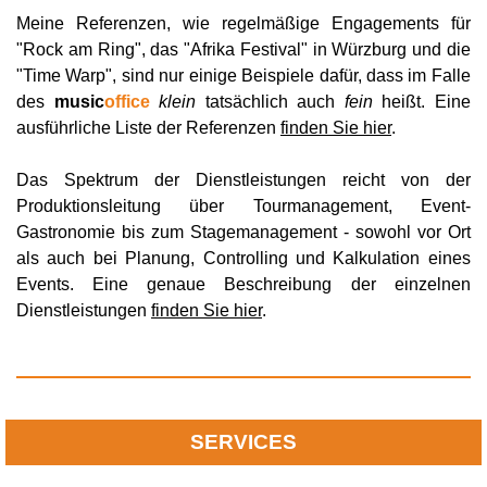
Meine Referenzen, wie regelmäßige Engagements für
"Rock am Ring", das "Afrika Festival" in Würzburg und die
"Time Warp", sind nur einige Beispiele dafür, dass im Falle
des
music
office
klein
tatsächlich auch
fein
heißt. Eine
ausführliche Liste der Referenzen
finden Sie hier
.
Das Spektrum der Dienstleistungen reicht von der
Produktionsleitung über Tourmanagement, Event-
Gastronomie bis zum Stagemanagement - sowohl vor Ort
als auch bei Planung, Controlling und Kalkulation eines
Events. Eine genaue Beschreibung der einzelnen
Dienstleistungen
finden Sie hier
.
SERVICES