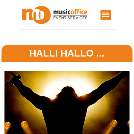
HALLI HALLO ...